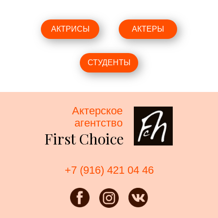
АКТРИСЫ
АКТЕРЫ
СТУДЕНТЫ
Актерское
агентство
First Choice
+7 (916) 421 04 46