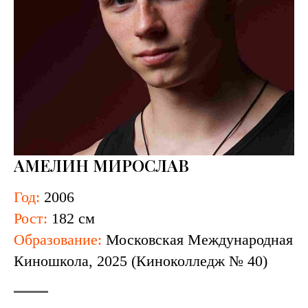
АМЕЛИН МИРОСЛАВ
Год:
2006
Рост:
182 см
Образование:
Московская Международная
Киношкола, 2025 (Киноколледж № 40)