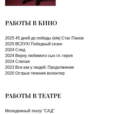
РАБОТЫ В КИНО
2025 45 дней до победы (к/м) Стас Панов
2025 ВСЛУХ! Победный сезон
2024 След
2024 Верну любимого сын гл. героя
2024 Слепая
2023 Все как у людей. Продолжение
2020 Острые течения волонтер
РАБОТЫ В ТЕАТРЕ
Молодежный театр "САД"