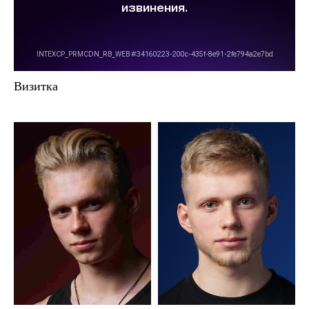
Визитка