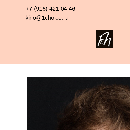
+7 (916) 421 04 46
kino@1choice.ru