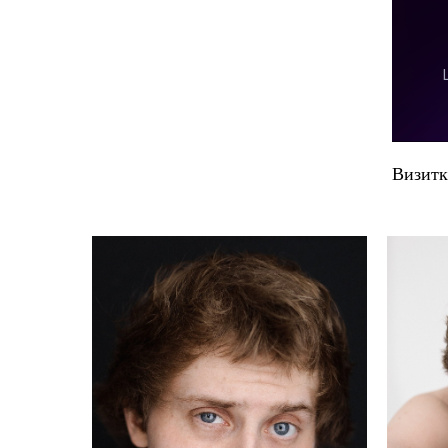
Визитк