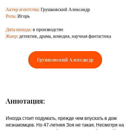
Актер агентства:
Грушковский Александр
Роль:
Игорь
Дата выхода:
в производстве
Жанр:
детектив, драма, комедия, научная фантастика
Грушковский Александр
Аннотация:
Иногда стоит подумать, прежде чем впускать в дом
незнакомцев. Но 47-летняя Зоя не такая. Несмотря на