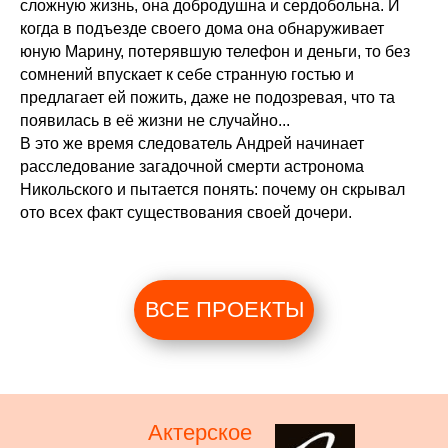
сложную жизнь, она добродушна и сердобольна. И
когда в подъезде своего дома она обнаруживает
юную Марину, потерявшую телефон и деньги, то без
сомнений впускает к себе странную гостью и
предлагает ей пожить, даже не подозревая, что та
появилась в её жизни не случайно...
В это же время следователь Андрей начинает
расследование загадочной смерти астронома
Никольского и пытается понять: почему он скрывал
ото всех факт существования своей дочери.
ВСЕ ПРОЕКТЫ
Актерское