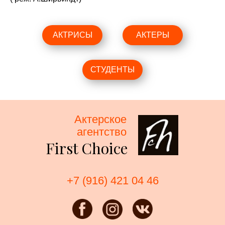
АКТРИСЫ
АКТЕРЫ
СТУДЕНТЫ
Актерское
агентство
First Choice
+7 (916) 421 04 46