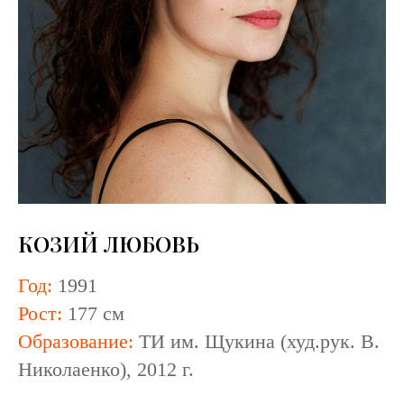
КОЗИЙ ЛЮБОВЬ
Год:
1991
Рост:
177 см
Образование:
ТИ им. Щукина (худ.рук. В.
Николаенко), 2012 г.