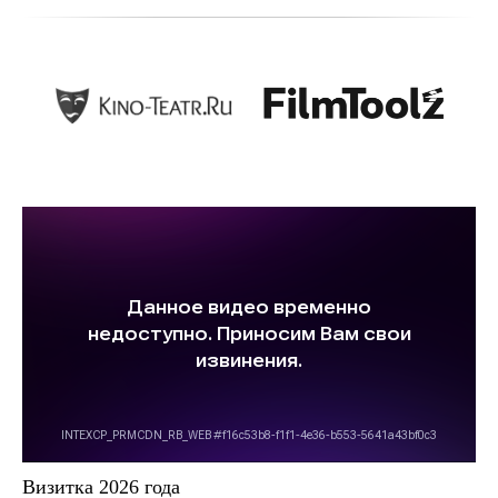
Визитка 2026 года