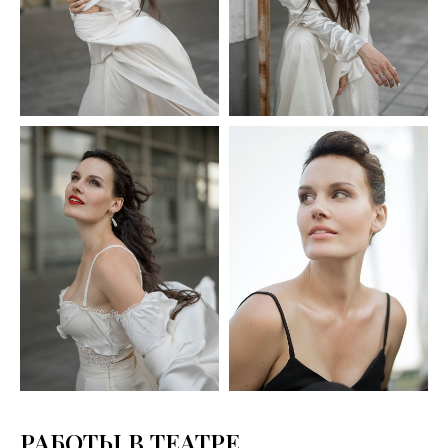
РАБОТЫ В ТЕАТРЕ