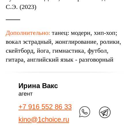
С.Э. (2023)
Дополнительно:
танец: модерн, хип-хоп;
вокал эстрадный, жонглирование, ролики,
скейтборд, йога, гимнастика, футбол,
гитара, английский язык - разговорный
Ирина Вакс
агент
+7 916 552 86 33
kino@1choice.ru