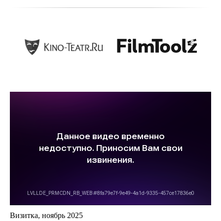
Визитка, ноябрь 2025