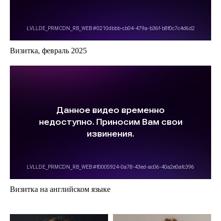
Визитка, февраль 2025
Визитка на английском языке