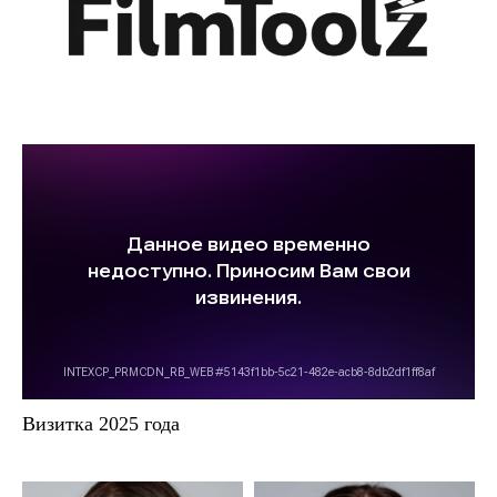
Визитка 2025 года