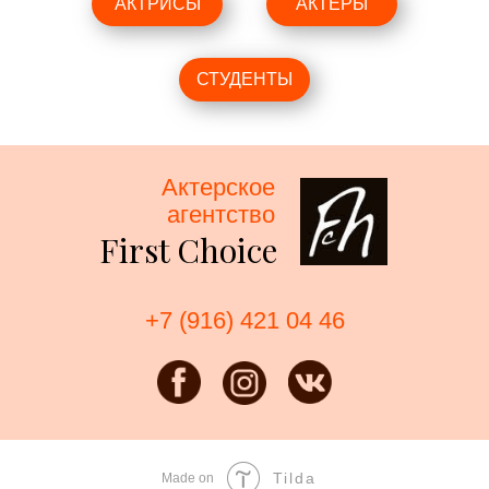
АКТРИСЫ
АКТЕРЫ
СТУДЕНТЫ
Актерское
агентство
First Choice
+7 (916) 421 04 46
Tilda
Made on