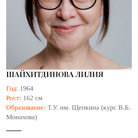
ШАЙХИТДИНОВА ЛИЛИЯ
Год:
1964
Рост:
162 см
Образование:
Т.У. им. Щепкина (курс В.Б.
Монахова)