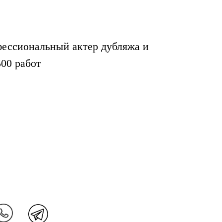
ессиональный актер дубляжа и
500 работ