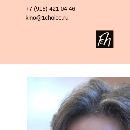
+7 (916) 421 04 46
kino@1choice.ru