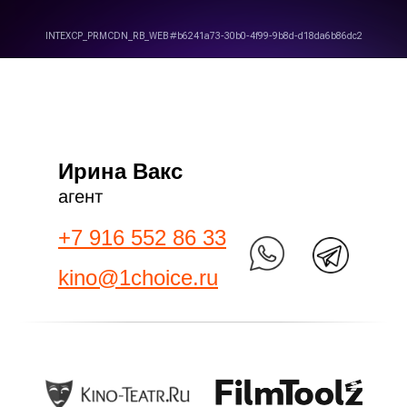
Ирина Вакс
агент
+7 916 552 86 33
kino@1choice.ru