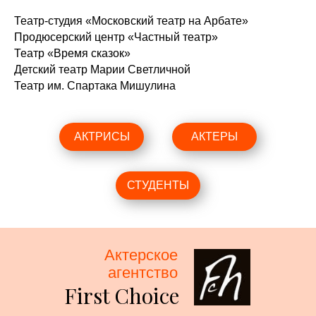
Театр-студия «Московский театр на Арбате»
Продюсерский центр «Частный театр»
Театр «Время сказок»
Детский театр Марии Светличной
Театр им. Спартака Мишулина
АКТРИСЫ
АКТЕРЫ
СТУДЕНТЫ
Актерское
агентство
First Choice