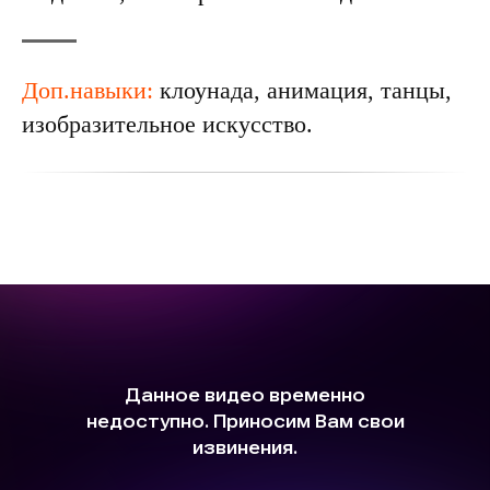
Доп.навыки:
клоунада, анимация, танцы,
изобразительное искусство.