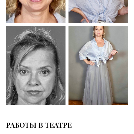
РАБОТЫ В ТЕАТРЕ