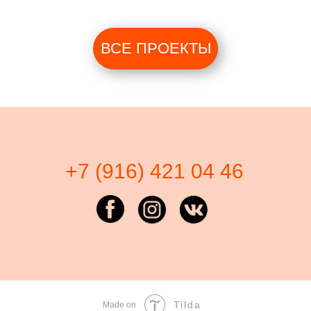
ВСЕ ПРОЕКТЫ
+7 (916) 421 04 46
Tilda
Made on