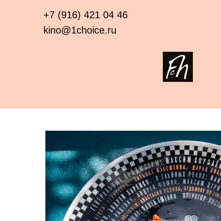
+7 (916) 421 04 46
kino@1choice.ru