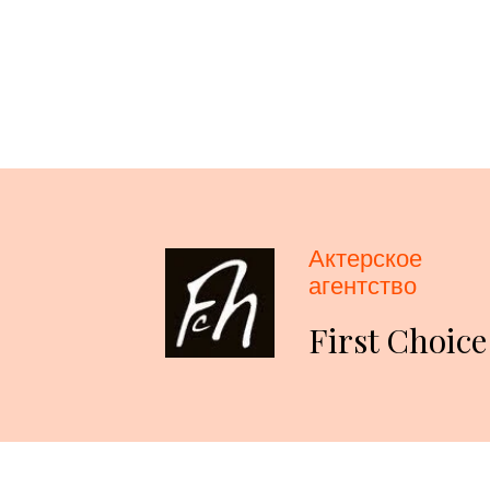
Актерское
агентство
First Choice