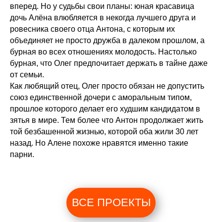
вперед. Но у судьбы свои планы: юная красавица
дочь Алёна влюбляется в некогда лучшего друга и
ровесника своего отца Антона, с которым их
объединяет не просто дружба в далеком прошлом, а
бурная во всех отношениях молодость. Настолько
бурная, что Олег предпочитает держать в тайне даже
от семьи.
Как любящий отец, Олег просто обязан не допустить
союз единственной дочери с аморальным типом,
прошлое которого делает его худшим кандидатом в
зятья в мире. Тем более что Антон продолжает жить
той безбашенной жизнью, которой оба жили 30 лет
назад. Но Алене похоже нравятся именно такие
парни.
ВСЕ ПРОЕКТЫ