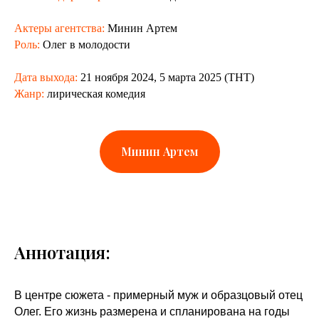
Актеры агентства:
Минин Артем
Роль:
Олег в молодости
Дата выхода:
21 ноября 2024, 5 марта 2025 (ТНТ)
Жанр:
лирическая комедия
Минин Артем
Аннотация:
В центре сюжета - примерный муж и образцовый отец
Олег. Его жизнь размерена и спланирована на годы